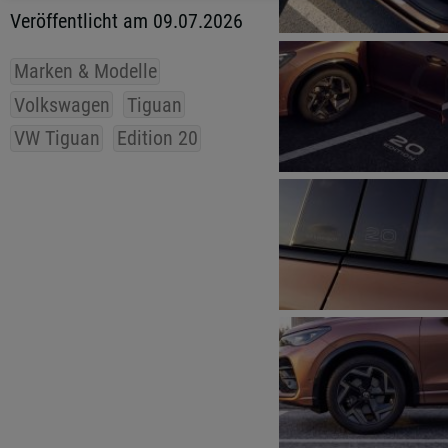
Veröffentlicht am 09.07.2026
Marken & Modelle
Volkswagen
Tiguan
VW Tiguan
Edition 20