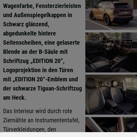
Wagenfarbe, Fensterzierleisten
und Außenspiegelkappen in
Schwarz glänzend,
abgedunkelte hintere
Seitenscheiben, eine gelaserte
Blende an der B-Säule mit
Schriftzug „EDITION 20“,
Logoprojektion in den Türen
mit „EDITION 20“-Emblem und
der schwarze Tiguan-Schriftzug
am Heck.
Das Interieur wird durch rote
Ziernähte an Instrumententafel,
Türverkleidungen, den