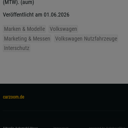
(MTW). (aum)
Veröffentlicht am 01.06.2026
Marken & Modelle
Volkswagen
Marketing & Messen
Volkswagen Nutzfahrzeuge
Interschutz
carzoom.de