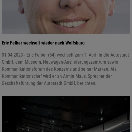
Eric Felber wechselt wieder nach Wolfsburg
01.04.2023 - Eric Felber (54) wechselt zum 1. April in die Autostadt
GmbH, dem Museum, Neuwagen-Auslieferungszentrum sowie
Kommunikationsforum des Konzerns und seiner Marken. Als
Kommunikationschef wird er an Armin Maus, Sprecher der
Geschäftsführung der Autostadt GmbH, berichten.