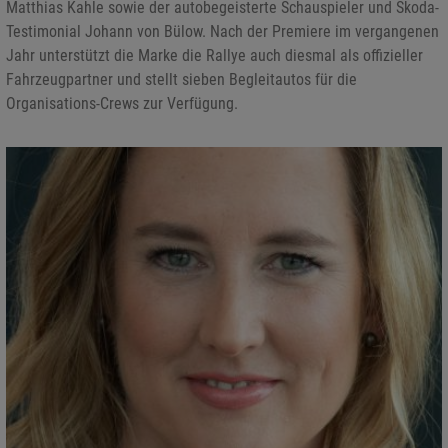
Matthias Kahle sowie der autobegeisterte Schauspieler und Skoda-
Testimonial Johann von Bülow. Nach der Premiere im vergangenen
Jahr unterstützt die Marke die Rallye auch diesmal als offizieller
Fahrzeugpartner und stellt sieben Begleitautos für die
Organisations-Crews zur Verfügung.