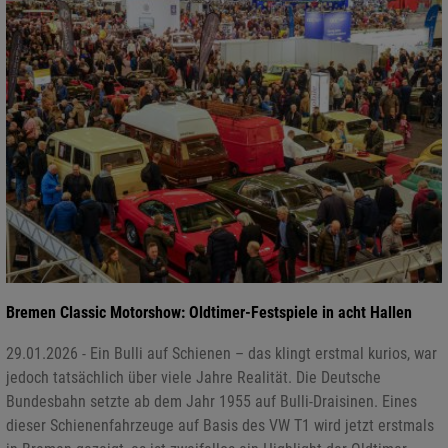
Bremen Classic Motorshow: Oldtimer-Festspiele in acht Hallen
29.01.2026 - Ein Bulli auf Schienen – das klingt erstmal kurios, war
jedoch tatsächlich über viele Jahre Realität. Die Deutsche
Bundesbahn setzte ab dem Jahr 1955 auf Bulli-Draisinen. Eines
dieser Schienenfahrzeuge auf Basis des VW T1 wird jetzt erstmals