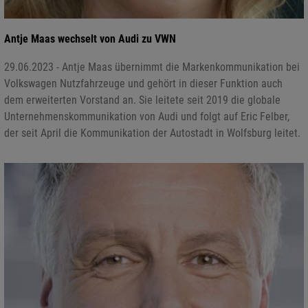
Antje Maas wechselt von Audi zu VWN
29.06.2023 - Antje Maas übernimmt die Markenkommunikation bei
Volkswagen Nutzfahrzeuge und gehört in dieser Funktion auch
dem erweiterten Vorstand an. Sie leitete seit 2019 die globale
Unternehmenskommunikation von Audi und folgt auf Eric Felber,
der seit April die Kommunikation der Autostadt in Wolfsburg leitet.