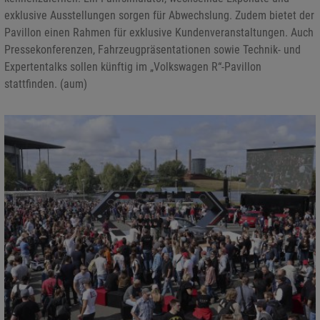
exklusive Ausstellungen sorgen für Abwechslung. Zudem bietet der
Pavillon einen Rahmen für exklusive Kundenveranstaltungen. Auch
Pressekonferenzen, Fahrzeugpräsentationen sowie Technik- und
Expertentalks sollen künftig im „Volkswagen R“-Pavillon
stattfinden. (aum)