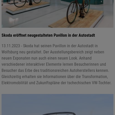
Skoda eröffnet neugestalteten Pavillon in der Autostadt
13.11.2023 - Skoda hat seinen Pavillon in der Autostadt in
Wolfsburg neu gestaltet. Der Ausstellungsbereich zeigt neben
neuen Exponaten nun auch einen neuen Look. Anhand
verschiedener interaktiver Elemente lernen Besucherinnen und
Besucher das Erbe des traditionsreichen Autoherstellers kennen.
Gleichzeitig erhalten sie Informationen über die Transformation,
Elektromobilität und Zukunftspläne der tschechischen VW-Tochter.