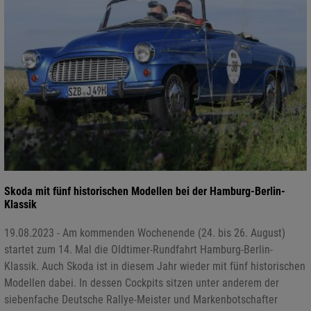
Skoda mit fünf historischen Modellen bei der Hamburg-Berlin-
Klassik
19.08.2023 - Am kommenden Wochenende (24. bis 26. August)
startet zum 14. Mal die Oldtimer-Rundfahrt Hamburg-Berlin-
Klassik. Auch Skoda ist in diesem Jahr wieder mit fünf historischen
Modellen dabei. In dessen Cockpits sitzen unter anderem der
siebenfache Deutsche Rallye-Meister und Markenbotschafter