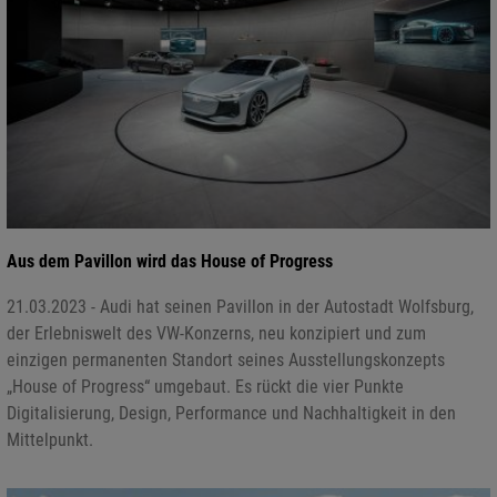
Aus dem Pavillon wird das House of Progress
21.03.2023 - Audi hat seinen Pavillon in der Autostadt Wolfsburg,
der Erlebniswelt des VW-Konzerns, neu konzipiert und zum
einzigen permanenten Standort seines Ausstellungskonzepts
„House of Progress“ umgebaut. Es rückt die vier Punkte
Digitalisierung, Design, Performance und Nachhaltigkeit in den
Mittelpunkt.