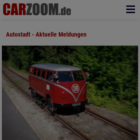
Autostadt - Aktuelle Meldungen