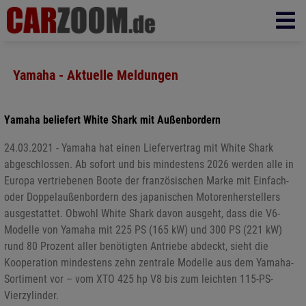
Yamaha - Aktuelle Meldungen
Yamaha beliefert White Shark mit Außenbordern
24.03.2021 - Yamaha hat einen Liefervertrag mit White Shark
abgeschlossen. Ab sofort und bis mindestens 2026 werden alle in
Europa vertriebenen Boote der französischen Marke mit Einfach-
oder Doppelaußenbordern des japanischen Motorenherstellers
ausgestattet. Obwohl White Shark davon ausgeht, dass die V6-
Modelle von Yamaha mit 225 PS (165 kW) und 300 PS (221 kW)
rund 80 Prozent aller benötigten Antriebe abdeckt, sieht die
Kooperation mindestens zehn zentrale Modelle aus dem Yamaha-
Sortiment vor – vom XTO 425 hp V8 bis zum leichten 115-PS-
Vierzylinder.