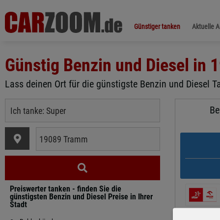
Günstiger tanken
Aktuelle 
Günstig Benzin und Diesel in
1
Lass deinen Ort für die günstigste Benzin und Diesel T
Be
Preiswerter tanken - finden Sie die
günstigsten Benzin und Diesel Preise in Ihrer
Stadt