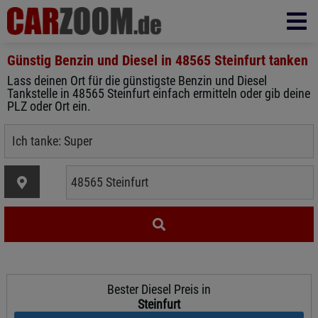
Günstig Benzin und Diesel in
48565 Steinfurt
tanken
Lass deinen Ort für die günstigste Benzin und Diesel
Tankstelle in 48565 Steinfurt einfach ermitteln oder gib deine
PLZ oder Ort ein.
Bester Diesel Preis in
Steinfurt