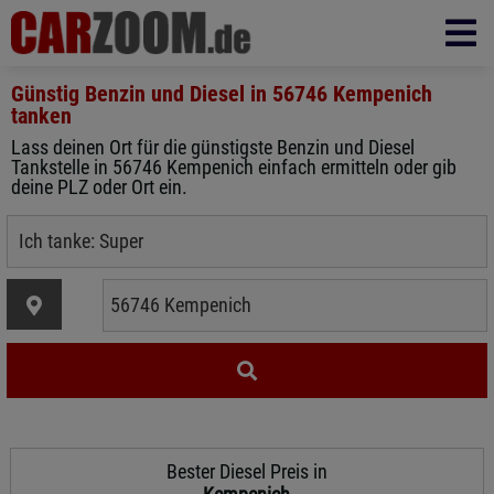
Günstig Benzin und Diesel in
56746 Kempenich
tanken
Lass deinen Ort für die günstigste Benzin und Diesel
Tankstelle in 56746 Kempenich einfach ermitteln oder gib
deine PLZ oder Ort ein.
Bester Diesel Preis in