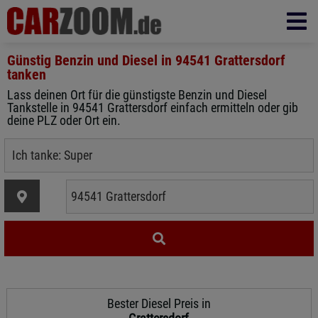
Günstig Benzin und Diesel in
94541 Grattersdorf
tanken
Lass deinen Ort für die günstigste Benzin und Diesel
Tankstelle in 94541 Grattersdorf einfach ermitteln oder gib
deine PLZ oder Ort ein.
Bester Diesel Preis in