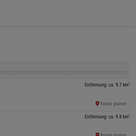
*
Entfernung: ca. 9.7 km
Route planen
*
Entfernung: ca. 9.8 km
Route planen