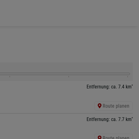
*
Entfernung: ca. 7.4 km
Route planen
*
Entfernung: ca. 7.7 km
Route planen