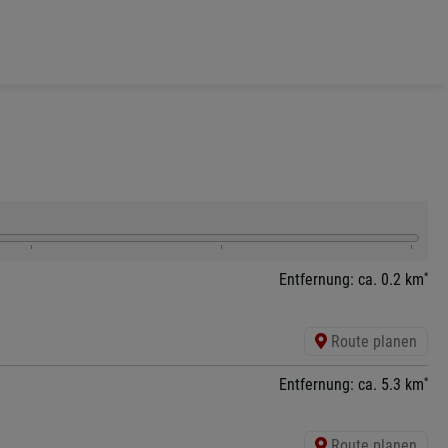
*
Entfernung: ca. 0.2 km
Route planen
*
Entfernung: ca. 5.3 km
Route planen