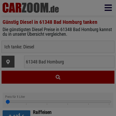
Günstig Diesel in
61348 Bad Homburg
tanken
Die günstigsten Diesel Preise in 61348 Bad Homburg kannst
du in unserer Übersicht vergleichen.
Preis für
1
Liter
Raiffeisen
4