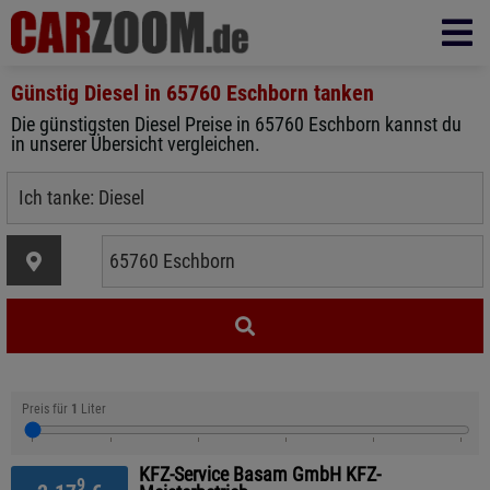
Günstig Diesel in
65760 Eschborn
tanken
Die günstigsten Diesel Preise in 65760 Eschborn kannst du
in unserer Übersicht vergleichen.
Preis für
1
Liter
KFZ-Service Basam GmbH KFZ-
9