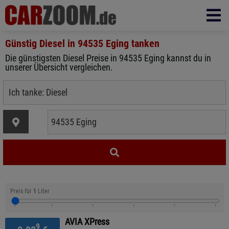
Günstig Diesel in
94535 Eging
tanken
Die günstigsten Diesel Preise in 94535 Eging kannst du in
unserer Übersicht vergleichen.
Preis für
1
Liter
AVIA XPress
9