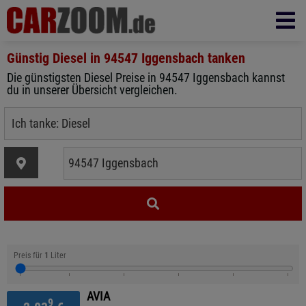
Günstig Diesel in
94547 Iggensbach
tanken
Die günstigsten Diesel Preise in 94547 Iggensbach kannst
du in unserer Übersicht vergleichen.
Preis für
1
Liter
AVIA
9