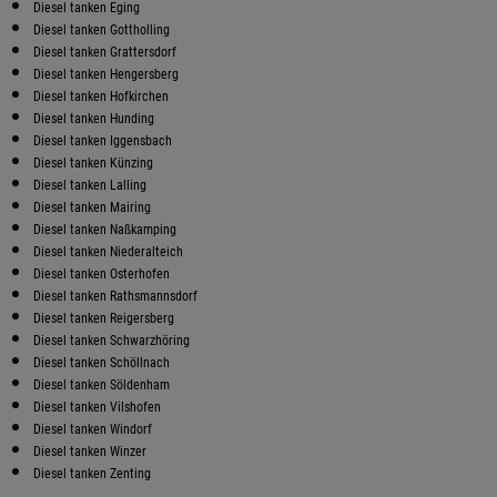
Diesel tanken Eging
Diesel tanken Gottholling
Diesel tanken Grattersdorf
Diesel tanken Hengersberg
Diesel tanken Hofkirchen
Diesel tanken Hunding
Diesel tanken Iggensbach
Diesel tanken Künzing
Diesel tanken Lalling
Diesel tanken Mairing
Diesel tanken Naßkamping
Diesel tanken Niederalteich
Diesel tanken Osterhofen
Diesel tanken Rathsmannsdorf
Diesel tanken Reigersberg
Diesel tanken Schwarzhöring
Diesel tanken Schöllnach
Diesel tanken Söldenham
Diesel tanken Vilshofen
Diesel tanken Windorf
Diesel tanken Winzer
Diesel tanken Zenting