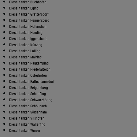
Diesel tanken Buchhofen
Diesel tanken Eging
Diesel tanken Grattersdorf
Diesel tanken Hengersberg
Diesel tanken Hofkirchen
Diesel tanken Hunding
Diesel tanken Iggensbach
Diesel tanken Künzing
Diesel tanken Lalling
Diesel tanken Mairing
Diesel tanken Naßkamping
Diesel tanken Niederalteich
Diesel tanken Osterhofen
Diesel tanken Rathsmannsdorf
Diesel tanken Reigersberg
Diesel tanken Schaufling
Diesel tanken Schwarzhöring
Diesel tanken Schöllnach
Diesel tanken Söldenham
Diesel tanken Vilshofen
Diesel tanken Wallerfing
Diesel tanken Winzer