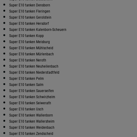
Super E10 tanken Densborn
Super E10 tanken Fleringen
Super E10 tanken Gerolstein
Super E10 tanken Hersdorf
Super E10 tanken Kalenborn-Scheuern
Super E10 tanken Kopp
Super E10 tanken Meisburg
Super E10 tanken Mühlscheid
Super E10 tanken Mürlenbach
Super E10 tanken Neroth
Super E10 tanken Neuheilenbach
Super E10 tanken Niederstadtfeld
Super E10 tanken Pelm
Super E10 tanken Salm
Super E10 tanken Sauerseifen
Super E10 tanken Schwirzheim
Super E10 tanken Seiwerath
Super E10 tanken Usch
Super E10 tanken Wallenborn
Super E10 tanken Wallersheim
Super E10 tanken Weidenbach
Super E10 tanken Zendscheid