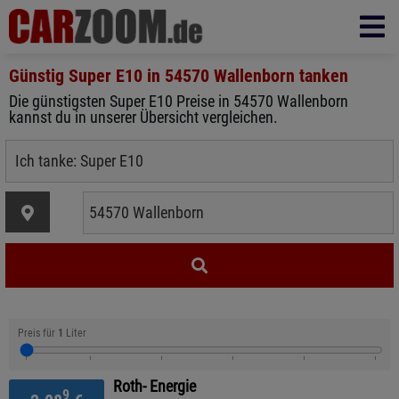
Günstig Super E10 in
54570 Wallenborn
tanken
Die günstigsten Super E10 Preise in 54570 Wallenborn
kannst du in unserer Übersicht vergleichen.
Preis für
1
Liter
Roth- Energie
9