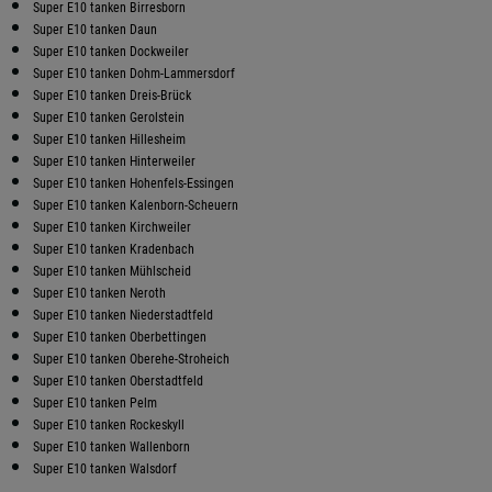
Super E10 tanken Birresborn
Super E10 tanken Daun
Super E10 tanken Dockweiler
Super E10 tanken Dohm-Lammersdorf
Super E10 tanken Dreis-Brück
Super E10 tanken Gerolstein
Super E10 tanken Hillesheim
Super E10 tanken Hinterweiler
Super E10 tanken Hohenfels-Essingen
Super E10 tanken Kalenborn-Scheuern
Super E10 tanken Kirchweiler
Super E10 tanken Kradenbach
Super E10 tanken Mühlscheid
Super E10 tanken Neroth
Super E10 tanken Niederstadtfeld
Super E10 tanken Oberbettingen
Super E10 tanken Oberehe-Stroheich
Super E10 tanken Oberstadtfeld
Super E10 tanken Pelm
Super E10 tanken Rockeskyll
Super E10 tanken Wallenborn
Super E10 tanken Walsdorf