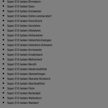
Super E10 tanken Birresborn
Super E10 tanken Daun
Super E10 tanken Dockweiler
Super E10 tanken Dohm-Lammersdorf
Super E10 tanken Dreis-Brück
Super E10 tanken Gerolstein
Super E10 tanken Hillesheim
Super E10 tanken Hinterweiler
Super E10 tanken Hohenfels-Essingen
Super E10 tanken Kalenborn-Scheuern
Super E10 tanken Kirchweiler
Super E10 tanken Kradenbach
Super E10 tanken Mühlscheid
Super E10 tanken Neroth
Super E10 tanken Niederstadtfeld
Super E10 tanken Oberbettingen
Super E10 tanken Oberehe-Stroheich
Super E10 tanken Oberstadtfeld
Super E10 tanken Pelm
Super E10 tanken Rockeskyll
Super E10 tanken Wallenborn
Super E10 tanken Walsdorf