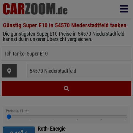
Günstig Super E10 in
54570 Niederstadtfeld
tanken
Die günstigsten Super E10 Preise in 54570 Niederstadtfeld
kannst du in unserer Übersicht vergleichen.
Preis für
1
Liter
Roth- Energie
9