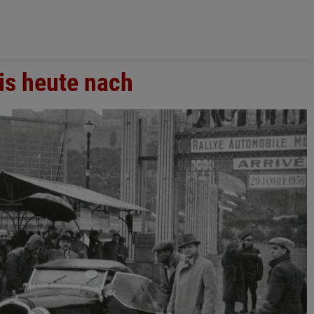
is heute nach