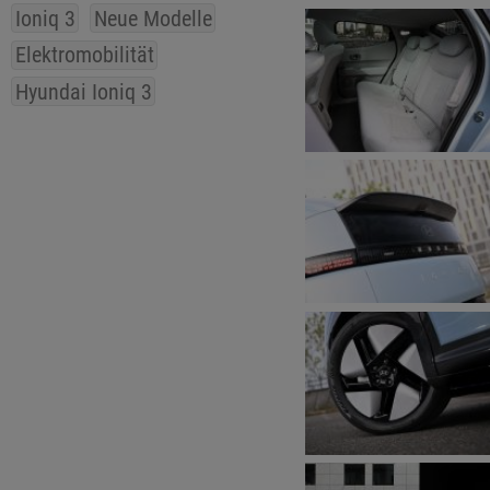
Ioniq 3
Neue Modelle
Elektromobilität
Hyundai Ioniq 3