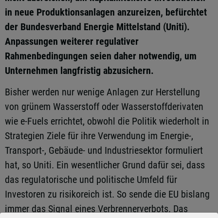
in neue Produktionsanlagen anzureizen, befürchtet
der Bundesverband Energie Mittelstand (Uniti).
Anpassungen weiterer regulativer
Rahmenbedingungen seien daher notwendig, um
Unternehmen langfristig abzusichern.
Bisher werden nur wenige Anlagen zur Herstellung
von grünem Wasserstoff oder Wasserstoffderivaten
wie e-Fuels errichtet, obwohl die Politik wiederholt in
Strategien Ziele für ihre Verwendung im Energie-,
Transport-, Gebäude- und Industriesektor formuliert
hat, so Uniti. Ein wesentlicher Grund dafür sei, dass
das regulatorische und politische Umfeld für
Investoren zu risikoreich ist. So sende die EU bislang
immer das Signal eines Verbrennerverbots. Das