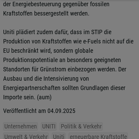
der Energiebesteuerung gegenüber fossilen
Kraftstoffen bessergestellt werden.
Uniti plädiert zudem dafür, dass im STIP die
Produktion von Kraftstoffen wie e-Fuels nicht auf die
EU beschränkt wird, sondern globale
Produktionspotentiale an besonders geeigneten
Standorten für Grünstrom einbezogen werden. Der
Ausbau und die Intensivierung von
Energiepartnerschaften sollten Grundlagen dieser
Importe sein. (aum)
Veröffentlicht am 04.09.2025
Unternehmen
UNITI
Politik & Verkehr
Umwelt & Verkehr
Uniti
erneuerbare Kraftstoffe