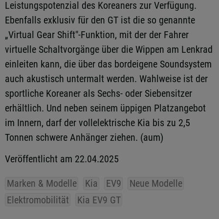
Leistungspotenzial des Koreaners zur Verfügung.
Ebenfalls exklusiv für den GT ist die so genannte
„Virtual Gear Shift"-Funktion, mit der der Fahrer
virtuelle Schaltvorgänge über die Wippen am Lenkrad
einleiten kann, die über das bordeigene Soundsystem
auch akustisch untermalt werden. Wahlweise ist der
sportliche Koreaner als Sechs- oder Siebensitzer
erhältlich. Und neben seinem üppigen Platzangebot
im Innern, darf der vollelektrische Kia bis zu 2,5
Tonnen schwere Anhänger ziehen. (aum)
Veröffentlicht am 22.04.2025
Marken & Modelle
Kia
EV9
Neue Modelle
Elektromobilität
Kia EV9 GT