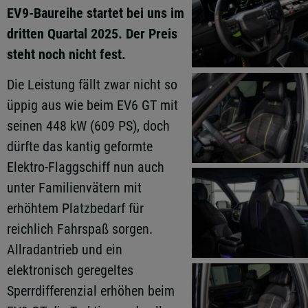
EV9-Baureihe startet bei uns im
dritten Quartal 2025. Der Preis
steht noch nicht fest.
Die Leistung fällt zwar nicht so
üppig aus wie beim EV6 GT mit
seinen 448 kW (609 PS), doch
dürfte das kantig geformte
Elektro-Flaggschiff nun auch
unter Familienvätern mit
erhöhtem Platzbedarf für
reichlich Fahrspaß sorgen.
Allradantrieb und ein
elektronisch geregeltes
Sperrdifferenzial erhöhen beim