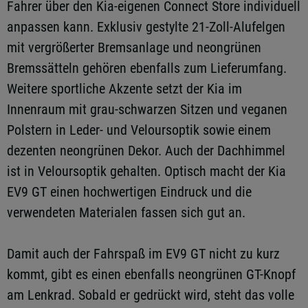
Fahrer über den Kia-eigenen Connect Store individuell
anpassen kann. Exklusiv gestylte 21-Zoll-Alufelgen
mit vergrößerter Bremsanlage und neongrünen
Bremssätteln gehören ebenfalls zum Lieferumfang.
Weitere sportliche Akzente setzt der Kia im
Innenraum mit grau-schwarzen Sitzen und veganen
Polstern in Leder- und Veloursoptik sowie einem
dezenten neongrünen Dekor. Auch der Dachhimmel
ist in Veloursoptik gehalten. Optisch macht der Kia
EV9 GT einen hochwertigen Eindruck und die
verwendeten Materialen fassen sich gut an.
Damit auch der Fahrspaß im EV9 GT nicht zu kurz
kommt, gibt es einen ebenfalls neongrünen GT-Knopf
am Lenkrad. Sobald er gedrückt wird, steht das volle