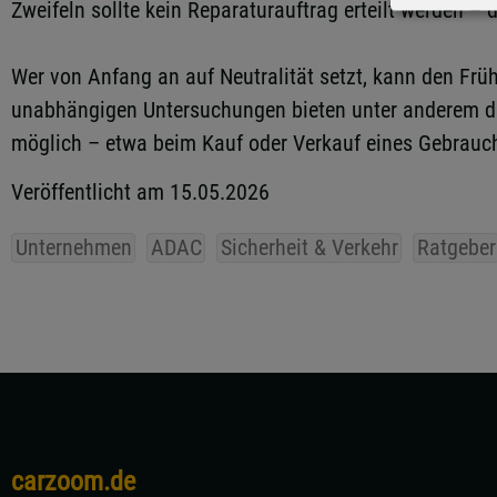
Zweifeln sollte kein Reparaturauftrag erteilt werden –
Wer von Anfang an auf Neutralität setzt, kann den Früh
unabhängigen Untersuchungen bieten unter anderem d
möglich – etwa beim Kauf oder Verkauf eines Gebrauc
Veröffentlicht am 15.05.2026
Unternehmen
ADAC
Sicherheit & Verkehr
Ratgeber
carzoom.de