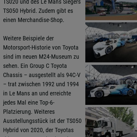
TS020 und des Le Mans Siegers
TS050 Hybrid. Zudem gibt es
einen Merchandise-Shop.
Weitere Beispiele der
Motorsport-Historie von Toyota
sind im neuen M24-Museum zu
sehen. Ein Group C Toyota
Chassis – ausgestellt als 94C-V
– trat zwischen 1992 und 1994
in Le Mans an und erreichte
jedes Mal eine Top-6-
Platzierung. Weiteres
Ausstellungsstück ist der TS050
Hybrid von 2020, der Toyotas