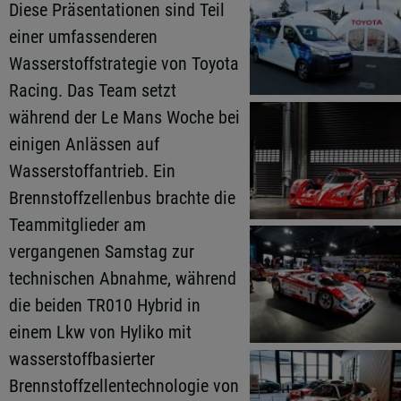
Diese Präsentationen sind Teil
einer umfassenderen
Wasserstoffstrategie von Toyota
Racing. Das Team setzt
während der Le Mans Woche bei
einigen Anlässen auf
Wasserstoffantrieb. Ein
Brennstoffzellenbus brachte die
Teammitglieder am
vergangenen Samstag zur
technischen Abnahme, während
die beiden TR010 Hybrid in
einem Lkw von Hyliko mit
wasserstoffbasierter
Brennstoffzellentechnologie von