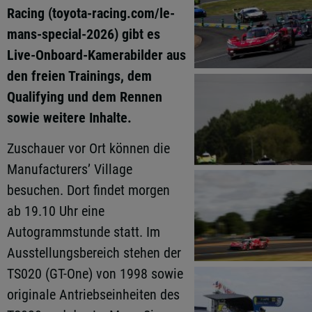
Racing (toyota-racing.com/le-
mans-special-2026) gibt es
Live-Onboard-Kamerabilder aus
den freien Trainings, dem
Qualifying und dem Rennen
sowie weitere Inhalte.
Zuschauer vor Ort können die
Manufacturers’ Village
besuchen. Dort findet morgen
ab 19.10 Uhr eine
Autogrammstunde statt. Im
Ausstellungsbereich stehen der
TS020 (GT-One) von 1998 sowie
originale Antriebseinheiten des