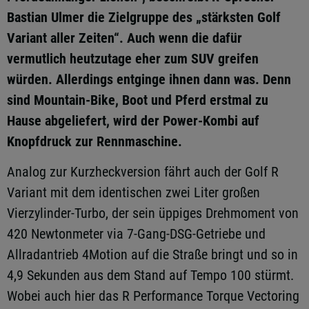
Bastian Ulmer die Zielgruppe des „stärksten Golf
Variant aller Zeiten“. Auch wenn die dafür
vermutlich heutzutage eher zum SUV greifen
würden. Allerdings entginge ihnen dann was. Denn
sind Mountain-Bike, Boot und Pferd erstmal zu
Hause abgeliefert, wird der Power-Kombi auf
Knopfdruck zur Rennmaschine.
Analog zur Kurzheckversion fährt auch der Golf R
Variant mit dem identischen zwei Liter großen
Vierzylinder-Turbo, der sein üppiges Drehmoment von
420 Newtonmeter via 7-Gang-DSG-Getriebe und
Allradantrieb 4Motion auf die Straße bringt und so in
4,9 Sekunden aus dem Stand auf Tempo 100 stürmt.
Wobei auch hier das R Performance Torque Vectoring