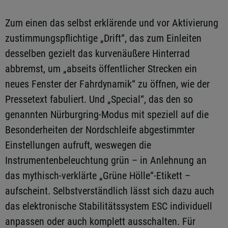
Zum einen das selbst erklärende und vor Aktivierung
zustimmungspflichtige „Drift“, das zum Einleiten
desselben gezielt das kurvenäußere Hinterrad
abbremst, um „abseits öffentlicher Strecken ein
neues Fenster der Fahrdynamik“ zu öffnen, wie der
Pressetext fabuliert. Und „Special“, das den so
genannten Nürburgring-Modus mit speziell auf die
Besonderheiten der Nordschleife abgestimmter
Einstellungen aufruft, weswegen die
Instrumentenbeleuchtung grün – in Anlehnung an
das mythisch-verklärte „Grüne Hölle“-Etikett –
aufscheint. Selbstverständlich lässt sich dazu auch
das elektronische Stabilitätssystem ESC individuell
anpassen oder auch komplett ausschalten. Für