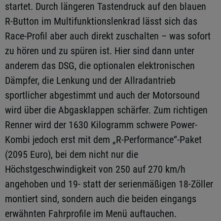
startet. Durch längeren Tastendruck auf den blauen
R-Button im Multifunktionslenkrad lässt sich das
Race-Profil aber auch direkt zuschalten – was sofort
zu hören und zu spüren ist. Hier sind dann unter
anderem das DSG, die optionalen elektronischen
Dämpfer, die Lenkung und der Allradantrieb
sportlicher abgestimmt und auch der Motorsound
wird über die Abgasklappen schärfer. Zum richtigen
Renner wird der 1630 Kilogramm schwere Power-
Kombi jedoch erst mit dem „R-Performance“-Paket
(2095 Euro), bei dem nicht nur die
Höchstgeschwindigkeit von 250 auf 270 km/h
angehoben und 19- statt der serienmäßigen 18-Zöller
montiert sind, sondern auch die beiden eingangs
erwähnten Fahrprofile im Menü auftauchen.