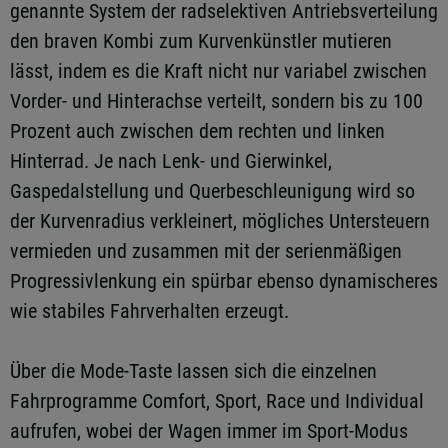
genannte System der radselektiven Antriebsverteilung
den braven Kombi zum Kurvenkünstler mutieren
lässt, indem es die Kraft nicht nur variabel zwischen
Vorder- und Hinterachse verteilt, sondern bis zu 100
Prozent auch zwischen dem rechten und linken
Hinterrad. Je nach Lenk- und Gierwinkel,
Gaspedalstellung und Querbeschleunigung wird so
der Kurvenradius verkleinert, mögliches Untersteuern
vermieden und zusammen mit der serienmäßigen
Progressivlenkung ein spürbar ebenso dynamischeres
wie stabiles Fahrverhalten erzeugt.
Über die Mode-Taste lassen sich die einzelnen
Fahrprogramme Comfort, Sport, Race und Individual
aufrufen, wobei der Wagen immer im Sport-Modus