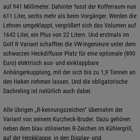
auf 941 Millimeter. Dahinter fasst der Kofferraum nun
611 Liter, sechs mehr als beim Vorgänger. Werden die
Lehnen umgeklappt, vergrößert sich das Volumen auf
1642 Liter, ein Plus von 22 Litern. Und erstmals im
Golf R Variant schafften die VW-Ingenieure unter dem
schwarzen Heckdiffusor Platz für eine optionale (890
Euro) elektrisch aus- und einklappbare
Anhängerkupplung, mit der sich bis zu 1,9 Tonnen an
den Haken nehmen lassen. Und die obligatorische
Dachreling ist natürlich auch dabei.
Alle übrigen „R-kennungszeichen“ übernahm der
Variant von seinem Kurzheck-Bruder. Dazu gehören
neben dem blau stilisierten R-Zeichen im Kühlergrill,
auf der Heckklappe, in den Display- und