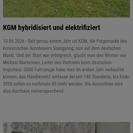
KGM hybridisiert und elektrifiziert
10.04.2026 - Seit genau einem Jahr ist KGM, die Folgemarke des
koreanischen Autobauers Ssangyong, nun auf dem deutschen
Markt. Und der Start war erfolgreich, glaubt man den Worten von
Michael Martensen, Leiter des Vertriebs beim deutschen
Importeur. 3000 Fahrzeuge habe man im ersten Jahr verkaufen
können, das Händlernetz umfasse derzeit 140 Standorte, bis Ende
2026 sollen es nochmals 60 mehr werden. Die Aussichten sind
also durchaus vielversprechend.