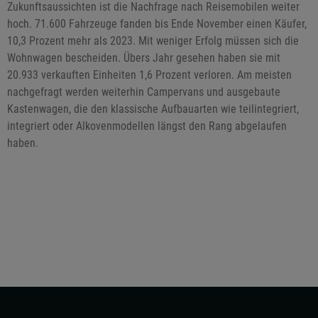
Zukunftsaussichten ist die Nachfrage nach Reisemobilen weiter
hoch. 71.600 Fahrzeuge fanden bis Ende November einen Käufer,
10,3 Prozent mehr als 2023. Mit weniger Erfolg müssen sich die
Wohnwagen bescheiden. Übers Jahr gesehen haben sie mit
20.933 verkauften Einheiten 1,6 Prozent verloren. Am meisten
nachgefragt werden weiterhin Campervans und ausgebaute
Kastenwagen, die den klassische Aufbauarten wie teilintegriert,
integriert oder Alkovenmodellen längst den Rang abgelaufen
haben.