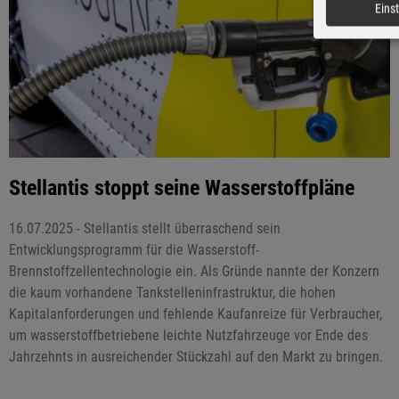
Eins
Stellantis stoppt seine Wasserstoffpläne
16.07.2025 - Stellantis stellt überraschend sein
Entwicklungsprogramm für die Wasserstoff-
Brennstoffzellentechnologie ein. Als Gründe nannte der Konzern
die kaum vorhandene Tankstelleninfrastruktur, die hohen
Kapitalanforderungen und fehlende Kaufanreize für Verbraucher,
um wasserstoffbetriebene leichte Nutzfahrzeuge vor Ende des
Jahrzehnts in ausreichender Stückzahl auf den Markt zu bringen.