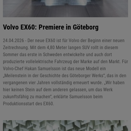
Volvo EX60: Premiere in Göteborg
24.04.2026 - Der neue EX60 ist für Volvo der Beginn einer neuen
Zeitrechnung. Mit dem 4,80 Meter langen SUV rollt in diesem
Sommer das erste in Schweden entwickelte und auch dort
produzierte vollelektrische Fahrzeug der Marke auf den Markt. Für
Volvo-Chef Hakan Samuelsson ist das neue Modell ein
„Meilenstein in der Geschichte des Göteborger Werks“, das in den
vergangenen vier Jahren vollständig erneuert wurde. „Wir haben
hier keinen Stein auf dem anderen gelassen, um das Werk
zukunftsfähig zu machen“, erklärte Samuelsson beim
Produktionsstart des EX60.