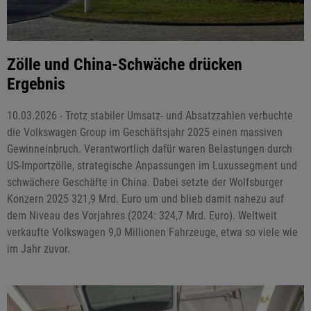
Zölle und China-Schwäche drücken
Ergebnis
10.03.2026 - Trotz stabiler Umsatz- und Absatzzahlen verbuchte
die Volkswagen Group im Geschäftsjahr 2025 einen massiven
Gewinneinbruch. Verantwortlich dafür waren Belastungen durch
US-Importzölle, strategische Anpassungen im Luxussegment und
schwächere Geschäfte in China. Dabei setzte der Wolfsburger
Konzern 2025 321,9 Mrd. Euro um und blieb damit nahezu auf
dem Niveau des Vorjahres (2024: 324,7 Mrd. Euro). Weltweit
verkaufte Volkswagen 9,0 Millionen Fahrzeuge, etwa so viele wie
im Jahr zuvor.