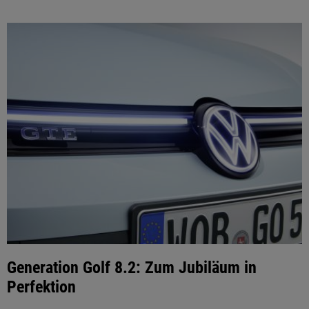
Generation Golf 8.2: Zum Jubiläum in
Perfektion