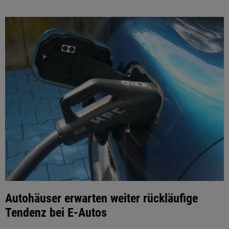
Autohäuser erwarten weiter rückläufige
Tendenz bei E-Autos