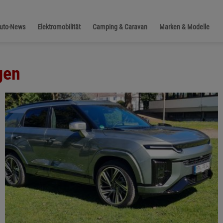
Auto-News
Elektromobilität
Camping & Caravan
Marken & Modelle
gen