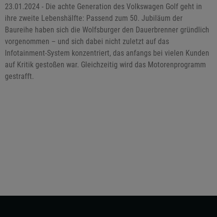
23.01.2024 - Die achte Generation des Volkswagen Golf geht in
ihre zweite Lebenshälfte: Passend zum 50. Jubiläum der
Baureihe haben sich die Wolfsburger den Dauerbrenner gründlich
vorgenommen – und sich dabei nicht zuletzt auf das
Infotainment-System konzentriert, das anfangs bei vielen Kunden
auf Kritik gestoßen war. Gleichzeitig wird das Motorenprogramm
gestrafft.