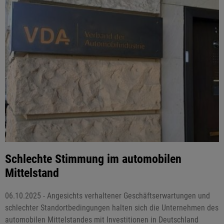
Schlechte Stimmung im automobilen
Mittelstand
06.10.2025 - Angesichts verhaltener Geschäftserwartungen und
schlechter Standortbedingungen halten sich die Unternehmen des
automobilen Mittelstandes mit Investitionen in Deutschland