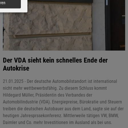
eren
Der VDA sieht kein schnelles Ende der
Autokrise
21.01.2025 - Der deutsche Automobilstandort ist international
nicht mehr wettbewerbsfähig. Zu diesem Schluss kommt
Hildegard Müller, Präsidentin des Verbandes der
Automobilindustrie (VDA). Energiepreise, Bürokratie und Steuern
treiben die deutschen Autobauer aus dem Land, sagte sie auf der
heutigen Jahresprssekonferenz. Mittlerweile tätigen VW, BMW,
Daimler und Co. mehr Investitionen im Ausland als bei uns.