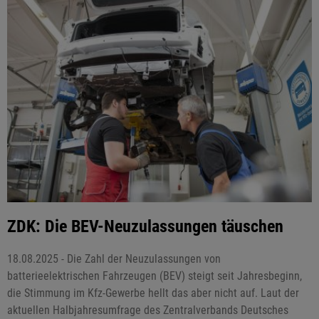
ZDK: Die BEV-Neuzulassungen täuschen
18.08.2025 - Die Zahl der Neuzulassungen von
batterieelektrischen Fahrzeugen (BEV) steigt seit Jahresbeginn,
die Stimmung im Kfz-Gewerbe hellt das aber nicht auf. Laut der
aktuellen Halbjahresumfrage des Zentralverbands Deutsches