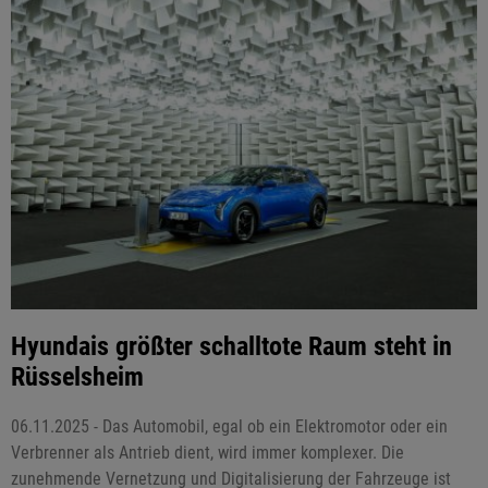
Hyundais größter schalltote Raum steht in
Rüsselsheim
06.11.2025 - Das Automobil, egal ob ein Elektromotor oder ein
Verbrenner als Antrieb dient, wird immer komplexer. Die
zunehmende Vernetzung und Digitalisierung der Fahrzeuge ist