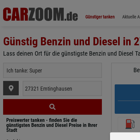
Günstiger tanken
Aktuelle 
Günstig Benzin und Diesel in
2
Lass deinen Ort für die günstigste Benzin und Diesel T
Be
Preiswerter tanken - finden Sie die
günstigsten Benzin und Diesel Preise in Ihrer
Stadt