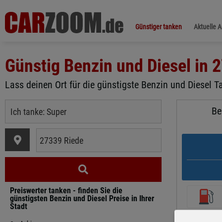
Günstiger tanken
Aktuelle 
Günstig Benzin und Diesel in
2
Lass deinen Ort für die günstigste Benzin und Diesel Ta
Be
Preiswerter tanken - finden Sie die
günstigsten Benzin und Diesel Preise in Ihrer
Stadt