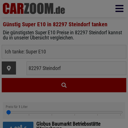
Günstig Super E10 in
82297 Steindorf
tanken
Die günstigsten Super E10 Preise in 82297 Steindorf kannst
du in unserer Übersicht vergleichen.
Preis für
1
Liter
Globus Baumarkt Betriebsstätte
8