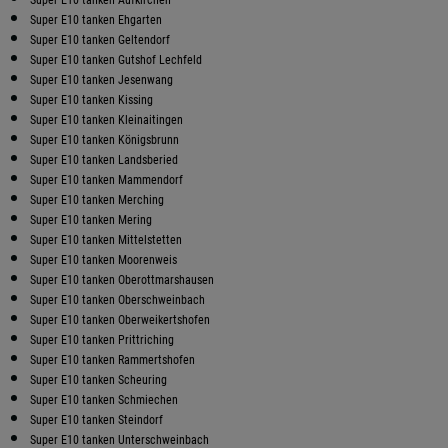
Super E10 tanken Ehgarten
Super E10 tanken Geltendorf
Super E10 tanken Gutshof Lechfeld
Super E10 tanken Jesenwang
Super E10 tanken Kissing
Super E10 tanken Kleinaitingen
Super E10 tanken Königsbrunn
Super E10 tanken Landsberied
Super E10 tanken Mammendorf
Super E10 tanken Merching
Super E10 tanken Mering
Super E10 tanken Mittelstetten
Super E10 tanken Moorenweis
Super E10 tanken Oberottmarshausen
Super E10 tanken Oberschweinbach
Super E10 tanken Oberweikertshofen
Super E10 tanken Prittriching
Super E10 tanken Rammertshofen
Super E10 tanken Scheuring
Super E10 tanken Schmiechen
Super E10 tanken Steindorf
Super E10 tanken Unterschweinbach