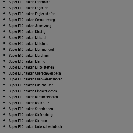
Super E10 tanken Egenhofen
Super E10 tanken Ehgarten
Super E10 tanken Englertshofen
Super E10 tanken Germerswang
Super E10 tanken Jesenwang
Super E10 tanken Kissing
Super E10 tanken Maisach
Super E10 tanken Malching
Super E10 tanken Mammendorf
Super E10 tanken Merching
Super E10 tanken Mering
Super E10 tanken Mittelstetten
Super E10 tanken Oberschweinbach
Super E10 tanken Oberweikertshofen
Super E10 tanken Odelzhausen
Super E10 tanken Pischertshofen
Super E10 tanken Rammertshofen
Super E10 tanken Rottenfuß
Super E10 tanken Schmiechen
Super E10 tanken Stefansberg
Super E10 tanken Steindorf
Super E10 tanken Unterschweinbach