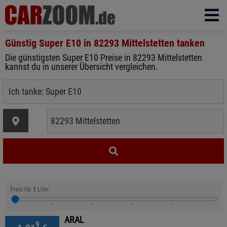
Günstig Super E10 in
82293 Mittelstetten
tanken
Die günstigsten Super E10 Preise in 82293 Mittelstetten
kannst du in unserer Übersicht vergleichen.
Preis für
1
Liter
ARAL
9