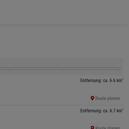
*
Entfernung: ca. 6.6 km
Route planen
*
Entfernung: ca. 6.7 km
Route planen