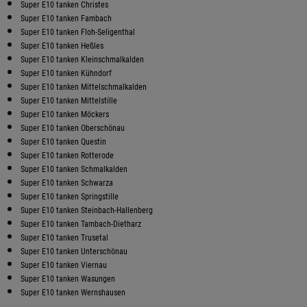
Super E10 tanken Christes
Super E10 tanken Fambach
Super E10 tanken Floh-Seligenthal
Super E10 tanken Heßles
Super E10 tanken Kleinschmalkalden
Super E10 tanken Kühndorf
Super E10 tanken Mittelschmalkalden
Super E10 tanken Mittelstille
Super E10 tanken Möckers
Super E10 tanken Oberschönau
Super E10 tanken Questin
Super E10 tanken Rotterode
Super E10 tanken Schmalkalden
Super E10 tanken Schwarza
Super E10 tanken Springstille
Super E10 tanken Steinbach-Hallenberg
Super E10 tanken Tambach-Dietharz
Super E10 tanken Trusetal
Super E10 tanken Unterschönau
Super E10 tanken Viernau
Super E10 tanken Wasungen
Super E10 tanken Wernshausen