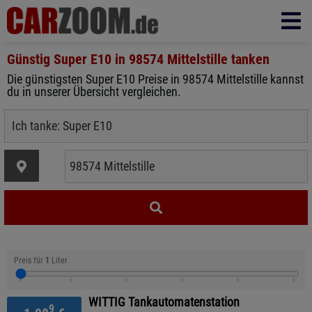
Günstig Super E10 in
98574 Mittelstille
tanken
Die günstigsten Super E10 Preise in 98574 Mittelstille kannst
du in unserer Übersicht vergleichen.
Preis für
1
Liter
WITTIG Tankautomatenstation
9