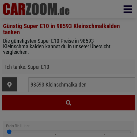
Günstig Super E10 in
98593 Kleinschmalkalden
tanken
Die günstigsten Super E10 Preise in 98593
Kleinschmalkalden kannst du in unserer Übersicht
vergleichen.
Preis für
1
Liter