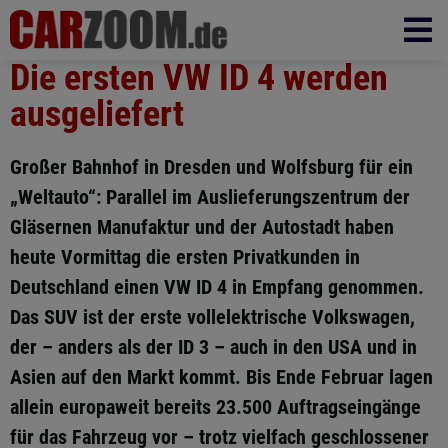
Die ersten VW ID 4 werden
ausgeliefert
Großer Bahnhof in Dresden und Wolfsburg für ein
„Weltauto“: Parallel im Auslieferungszentrum der
Gläsernen Manufaktur und der Autostadt haben
heute Vormittag die ersten Privatkunden in
Deutschland einen VW ID 4 in Empfang genommen.
Das SUV ist der erste vollelektrische Volkswagen,
der – anders als der ID 3 – auch in den USA und in
Asien auf den Markt kommt. Bis Ende Februar lagen
allein europaweit bereits 23.500 Auftragseingänge
für das Fahrzeug vor – trotz vielfach geschlossener