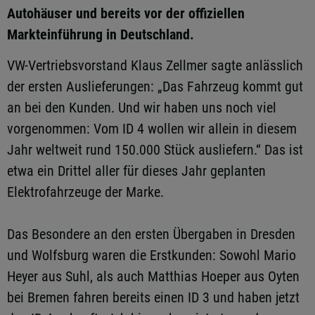
Autohäuser und bereits vor der offiziellen
Markteinführung in Deutschland.
VW-Vertriebsvorstand Klaus Zellmer sagte anlässlich
der ersten Auslieferungen: „Das Fahrzeug kommt gut
an bei den Kunden. Und wir haben uns noch viel
vorgenommen: Vom ID 4 wollen wir allein in diesem
Jahr weltweit rund 150.000 Stück ausliefern.“ Das ist
etwa ein Drittel aller für dieses Jahr geplanten
Elektrofahrzeuge der Marke.
Das Besondere an den ersten Übergaben in Dresden
und Wolfsburg waren die Erstkunden: Sowohl Mario
Heyer aus Suhl, als auch Matthias Hoeper aus Oyten
bei Bremen fahren bereits einen ID 3 und haben jetzt