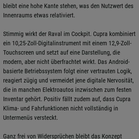
bleibt eine hohe Kante stehen, was den Nutzwert des
Innenraums etwas relativiert.
Stimmig wirkt der Raval im Cockpit. Cupra kombiniert
ein 10,25-Zoll-Digitalinstrument mit einem 12,9-Zoll-
Touchscreen und setzt auf eine Darstellung, die
modern, aber nicht überfrachtet wirkt. Das Android-
basierte Betriebssystem folgt einer vertrauten Logik,
reagiert zügig und vermeidet jene digitale Nervosität,
die in manchen Elektroautos inzwischen zum festen
Inventar gehört. Positiv fällt zudem auf, dass Cupra
Klima- und Fahrfunktionen nicht vollständig in
Untermenüs versteckt.
Ganz frei von Widersprüchen bleibt das Konzept