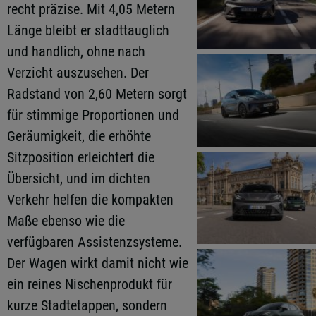
recht präzise. Mit 4,05 Metern
Länge bleibt er stadttauglich
und handlich, ohne nach
Verzicht auszusehen. Der
Radstand von 2,60 Metern sorgt
für stimmige Proportionen und
Geräumigkeit, die erhöhte
Sitzposition erleichtert die
Übersicht, und im dichten
Verkehr helfen die kompakten
Maße ebenso wie die
verfügbaren Assistenzsysteme.
Der Wagen wirkt damit nicht wie
ein reines Nischenprodukt für
kurze Stadtetappen, sondern