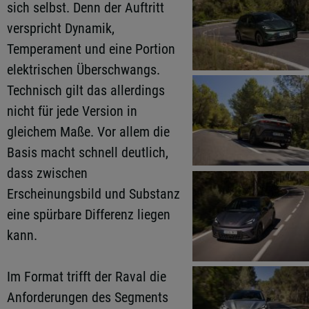
sich selbst. Denn der Auftritt
verspricht Dynamik,
Temperament und eine Portion
elektrischen Überschwangs.
Technisch gilt das allerdings
nicht für jede Version in
gleichem Maße. Vor allem die
Basis macht schnell deutlich,
dass zwischen
Erscheinungsbild und Substanz
eine spürbare Differenz liegen
kann.
Im Format trifft der Raval die
Anforderungen des Segments