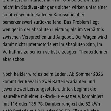
reicht im Stadtverkehr ganz sicher, wirken unter einer
so offensiv aufgeladenen Karosserie aber
bemerkenswert zurückhaltend. Das Problem liegt
weniger in der absoluten Leistung als im Verhältnis
zwischen Versprechen und Angebot. Der Wagen wirkt
damit nicht untermotorisiert im absoluten Sinn, im
Verhältnis zu seinem selbst erzeugten Theaterdonner
aber schon.
Noch heikler wird es beim Laden. Ab Sommer 2026
kommt der Raval in zwei Batterievarianten und
jeweils zwei Leistungsstufen. Unten beginnt die
Baureihe mit einer 37-kWh-LFP-Batterie, kombiniert
mit 116 oder 135 PS. Darüber rangiert die 52-kWh-