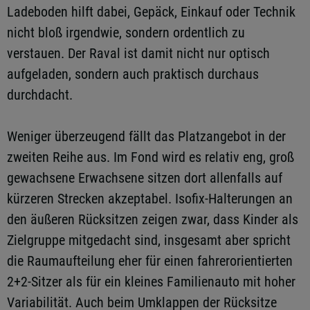
Ladeboden hilft dabei, Gepäck, Einkauf oder Technik
nicht bloß irgendwie, sondern ordentlich zu
verstauen. Der Raval ist damit nicht nur optisch
aufgeladen, sondern auch praktisch durchaus
durchdacht.
Weniger überzeugend fällt das Platzangebot in der
zweiten Reihe aus. Im Fond wird es relativ eng, groß
gewachsene Erwachsene sitzen dort allenfalls auf
kürzeren Strecken akzeptabel. Isofix-Halterungen an
den äußeren Rücksitzen zeigen zwar, dass Kinder als
Zielgruppe mitgedacht sind, insgesamt aber spricht
die Raumaufteilung eher für einen fahrerorientierten
2+2-Sitzer als für ein kleines Familienauto mit hoher
Variabilität. Auch beim Umklappen der Rücksitze