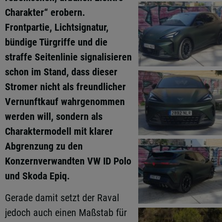
Charakter“ erobern.
Frontpartie, Lichtsignatur,
bündige Türgriffe und die
straffe Seitenlinie signalisieren
schon im Stand, dass dieser
Stromer nicht als freundlicher
Vernunftkauf wahrgenommen
werden will, sondern als
Charaktermodell mit klarer
Abgrenzung zu den
Konzernverwandten VW ID Polo
und Skoda Epiq.
Gerade damit setzt der Raval
jedoch auch einen Maßstab für