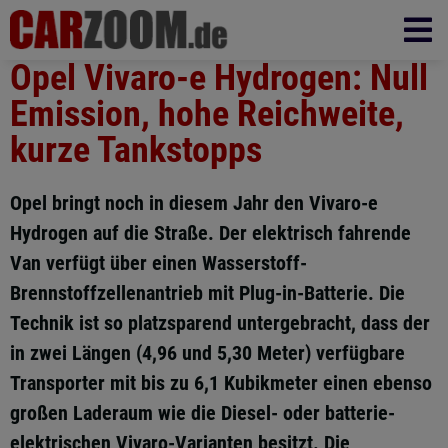
Opel Vivaro-e Hydrogen: Null
Emission, hohe Reichweite,
kurze Tankstopps
Opel bringt noch in diesem Jahr den Vivaro-e
Hydrogen auf die Straße. Der elektrisch fahrende
Van verfügt über einen Wasserstoff-
Brennstoffzellenantrieb mit Plug-in-Batterie. Die
Technik ist so platzsparend untergebracht, dass der
in zwei Längen (4,96 und 5,30 Meter) verfügbare
Transporter mit bis zu 6,1 Kubikmeter einen ebenso
großen Laderaum wie die Diesel- oder batterie-
elektrischen Vivaro-Varianten besitzt. Die