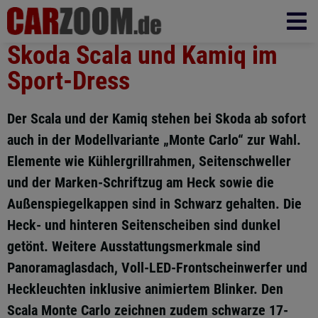
Skoda Scala und Kamiq im
Sport-Dress
Der Scala und der Kamiq stehen bei Skoda ab sofort
auch in der Modellvariante „Monte Carlo“ zur Wahl.
Elemente wie Kühlergrillrahmen, Seitenschweller
und der Marken-Schriftzug am Heck sowie die
Außenspiegelkappen sind in Schwarz gehalten. Die
Heck- und hinteren Seitenscheiben sind dunkel
getönt. Weitere Ausstattungsmerkmale sind
Panoramaglasdach, Voll-LED-Frontscheinwerfer und
Heckleuchten inklusive animiertem Blinker. Den
Scala Monte Carlo zeichnen zudem schwarze 17-