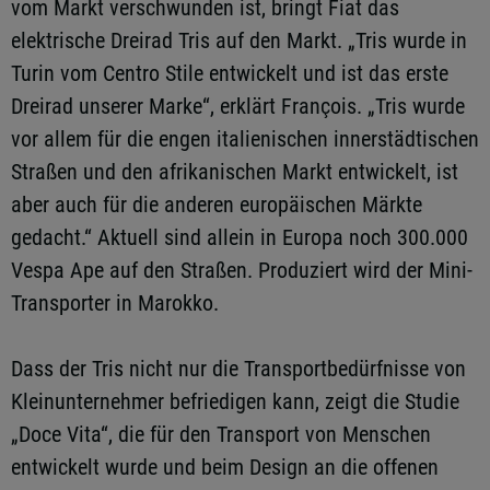
vom Markt verschwunden ist, bringt Fiat das
elektrische Dreirad Tris auf den Markt. „Tris wurde in
Turin vom Centro Stile entwickelt und ist das erste
Dreirad unserer Marke“, erklärt François. „Tris wurde
vor allem für die engen italienischen innerstädtischen
Straßen und den afrikanischen Markt entwickelt, ist
aber auch für die anderen europäischen Märkte
gedacht.“ Aktuell sind allein in Europa noch 300.000
Vespa Ape auf den Straßen. Produziert wird der Mini-
Transporter in Marokko.
Dass der Tris nicht nur die Transportbedürfnisse von
Kleinunternehmer befriedigen kann, zeigt die Studie
„Doce Vita“, die für den Transport von Menschen
entwickelt wurde und beim Design an die offenen