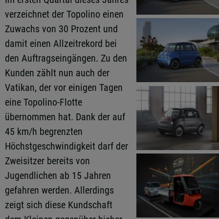
verzeichnet der Topolino einen
Zuwachs von 30 Prozent und
damit einen Allzeitrekord bei
den Auftragseingängen. Zu den
Kunden zählt nun auch der
Vatikan, der vor einigen Tagen
eine Topolino-Flotte
übernommen hat. Dank der auf
45 km/h begrenzten
Höchstgeschwindigkeit darf der
Zweisitzer bereits von
Jugendlichen ab 15 Jahren
gefahren werden. Allerdings
zeigt sich diese Kundschaft