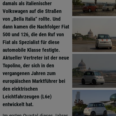
damals als italienischer
Volkswagen auf die Straßen
von „Bella Italia“ rollte. Und
dann kamen die Nachfolger Fiat
500 und 126, die den Ruf von
Fiat als Spezialist für diese
automobile Klasse festigte.
Aktueller Vertreter ist der neue
Topolino, der sich in den
vergangenen Jahren zum
europäischen Marktführer bei
den elektrischen
Leichtfahrzeugen (L6e)
entwickelt hat.
Im ersten Quartal dieses Jahres