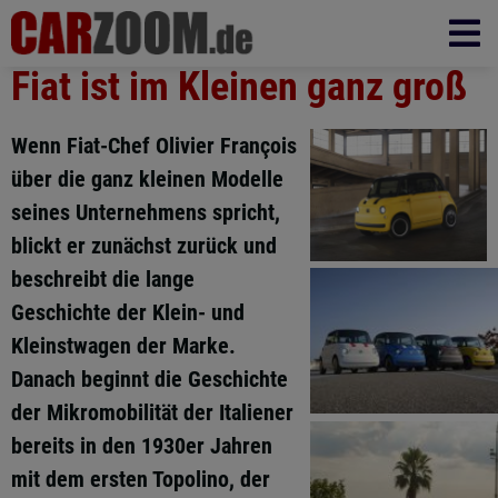
Fiat ist im Kleinen ganz groß
Wenn Fiat-Chef Olivier François
über die ganz kleinen Modelle
seines Unternehmens spricht,
blickt er zunächst zurück und
beschreibt die lange
Geschichte der Klein- und
Kleinstwagen der Marke.
Danach beginnt die Geschichte
der Mikromobilität der Italiener
bereits in den 1930er Jahren
mit dem ersten Topolino, der