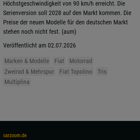
Höchstgeschwindigkeit von 90 km/h erreicht. Die
Serienversion soll 2028 auf den Markt kommen. Die
Preise der neuen Modelle für den deutschen Markt
stehen noch nicht fest. (aum)
Veröffentlicht am 02.07.2026
Marken & Modelle
Fiat
Motorrad
Zweirad & Mehrspur
Fiat Topolino
Tris
Multiplina
carzoom.de