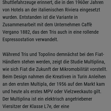
Shuttlefahrzeuge erinnert, die in den 1960er Jahren
von Hotels an der italienischen Riviera eingesetzt
wurden. Entstanden ist die Variante in
Zusammenarbeit mit dem Unternehmen Caffè
Vergano 1882, das den Tris auch in eine rollende
Espressostation verwandelt.
Während Tris und Topolino demnächst bei den Fiat-
Händlern stehen werden, zeigt die Studie Multiplina,
wie sich Fiat die Zukunft der Mikromobilität vorstellt.
Beim Design nahmen die Kreativen in Turin Anleihen
an den ersten Multipla, der 1956 auf den Markt kam
und heute als erstes MPV oder Vielzweckauto gilt.
Der Multiplina ist ein elektrisch angetriebener
Viersitzer der Klasse L7e, der eine