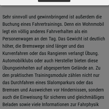
kurzweiliger.
Sehr sinnvoll und gewinnbringend ist außerdem die
Buchung eines Fahrertrainings. Denn ein Wohnmobil
legt ein völlig anderes Fahrverhalten als ein
Personenwagen an den Tag. Das Gewicht ist deutlich
höher, die Bremswege sind länger und das
Kurvenfahren oder das Rangieren verlangt Übung.
Automobilklubs oder auch Hersteller bieten diese
Übungseinheiten auf abgesperrtem Gelände an. Zu
den praktischen Trainingsmodule zählen nicht nur
das Durchfahren eines Slalomparkurs oder das
Bremsen und Ausweichen vor Hindernissen, sondern
auch die Einweisung für sicheres und gleichmäßiges
Beladen sowie viele Informationen zur Fahrphysik