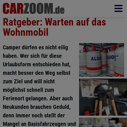
Ratgeber: Warten auf das
Wohnmobil
Camper dürfen es nicht eilig
haben. Wer sich für diese
Urlaubsform entschieden hat,
macht besser den Weg selbst
zum Ziel und will nicht
möglichst schnell zum
Ferienort gelangen. Aber auch
Neukunden brauchen Geduld,
denn immer noch stellt der
Mangel an Basisfahrzeugen und