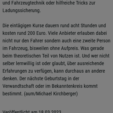
und Fahrzeugtechnik oder hilfreiche Tricks zur
Ladungssicherung.
Die eintägigen Kurse dauern rund acht Stunden und
kosten rund 200 Euro. Viele Anbieter erlauben dabei
nicht nur den Fahrer sondern auch eine zweite Person
im Fahrzeug, bisweilen ohne Aufpreis. Was gerade
beim theoretischen Teil von Nutzen ist. Und wer nicht
selber lernwillig ist oder glaubt, über ausreichende
Erfahrungen zu verfügen, kann durchaus an andere
denken. Der nächste Geburtstag in der
Verwandtschaft oder im Bekanntenkreis kommt
bestimmt. (aum/Michael Kirchberger)
Veröffentlicht am 18.03.2023