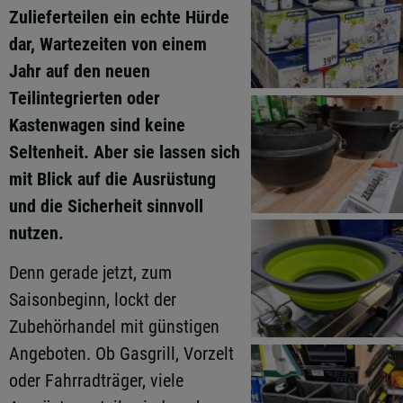
Zulieferteilen ein echte Hürde
dar, Wartezeiten von einem
Jahr auf den neuen
Teilintegrierten oder
Kastenwagen sind keine
Seltenheit. Aber sie lassen sich
mit Blick auf die Ausrüstung
und die Sicherheit sinnvoll
nutzen.
Denn gerade jetzt, zum
Saisonbeginn, lockt der
Zubehörhandel mit günstigen
Angeboten. Ob Gasgrill, Vorzelt
oder Fahrradträger, viele