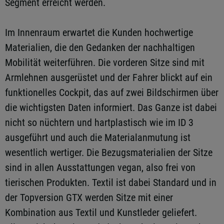
Segment erreicht werden.
Im Innenraum erwartet die Kunden hochwertige
Materialien, die den Gedanken der nachhaltigen
Mobilität weiterführen. Die vorderen Sitze sind mit
Armlehnen ausgerüstet und der Fahrer blickt auf ein
funktionelles Cockpit, das auf zwei Bildschirmen über
die wichtigsten Daten informiert. Das Ganze ist dabei
nicht so nüchtern und hartplastisch wie im ID 3
ausgeführt und auch die Materialanmutung ist
wesentlich wertiger. Die Bezugsmaterialien der Sitze
sind in allen Ausstattungen vegan, also frei von
tierischen Produkten. Textil ist dabei Standard und in
der Topversion GTX werden Sitze mit einer
Kombination aus Textil und Kunstleder geliefert.