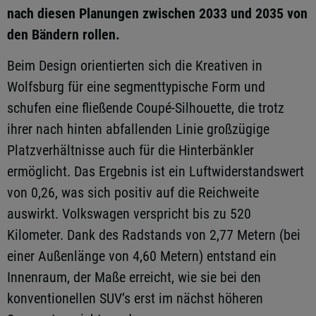
nach diesen Planungen zwischen 2033 und 2035 von
den Bändern rollen.
Beim Design orientierten sich die Kreativen in
Wolfsburg für eine segmenttypische Form und
schufen eine fließende Coupé-Silhouette, die trotz
ihrer nach hinten abfallenden Linie großzügige
Platzverhältnisse auch für die Hinterbänkler
ermöglicht. Das Ergebnis ist ein Luftwiderstandswert
von 0,26, was sich positiv auf die Reichweite
auswirkt. Volkswagen verspricht bis zu 520
Kilometer. Dank des Radstands von 2,77 Metern (bei
einer Außenlänge von 4,60 Metern) entstand ein
Innenraum, der Maße erreicht, wie sie bei den
konventionellen SUV’s erst im nächst höheren