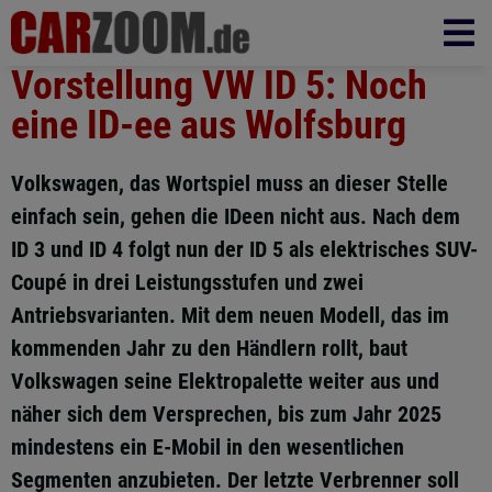
Vorstellung VW ID 5: Noch
eine ID-ee aus Wolfsburg
Volkswagen, das Wortspiel muss an dieser Stelle
einfach sein, gehen die IDeen nicht aus. Nach dem
ID 3 und ID 4 folgt nun der ID 5 als elektrisches SUV-
Coupé in drei Leistungsstufen und zwei
Antriebsvarianten. Mit dem neuen Modell, das im
kommenden Jahr zu den Händlern rollt, baut
Volkswagen seine Elektropalette weiter aus und
näher sich dem Versprechen, bis zum Jahr 2025
mindestens ein E-Mobil in den wesentlichen
Segmenten anzubieten. Der letzte Verbrenner soll