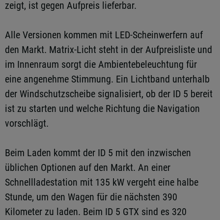
zeigt, ist gegen Aufpreis lieferbar.
Alle Versionen kommen mit LED-Scheinwerfern auf
den Markt. Matrix-Licht steht in der Aufpreisliste und
im Innenraum sorgt die Ambientebeleuchtung für
eine angenehme Stimmung. Ein Lichtband unterhalb
der Windschutzscheibe signalisiert, ob der ID 5 bereit
ist zu starten und welche Richtung die Navigation
vorschlägt.
Beim Laden kommt der ID 5 mit den inzwischen
üblichen Optionen auf den Markt. An einer
Schnellladestation mit 135 kW vergeht eine halbe
Stunde, um den Wagen für die nächsten 390
Kilometer zu laden. Beim ID 5 GTX sind es 320