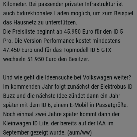
Kilometer. Bei passender privater Infrastruktur ist
auch bidirektionales Laden möglich, um zum Beispiel
das Hausnetz zu unterstützen.
Die Preisliste beginnt ab 45.950 Euro für den ID 5
Pro. Die Version Performance kostet mindestens
47.450 Euro und für das Topmodell ID 5 GTX
wechseln 51.950 Euro den Besitzer.
Und wie geht die Ideensuche bei Volkswagen weiter?
Im kommenden Jahr folgt zunächst der Elektrobus ID
Buzz und die nächste Idee zündet dann ein Jahr
später mit dem ID 6, einem E-Mobil in Passatgröße.
Noch einmal zwei Jahre später kommt dann der
Kleinwagen ID Life, der bereits auf der IAA im
September gezeigt wurde. (aum/ww)