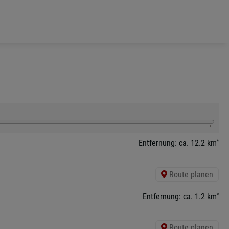
*
Entfernung: ca. 12.2 km
Route planen
*
Entfernung: ca. 1.2 km
Route planen