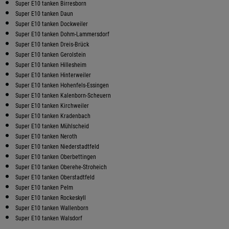
Super E10 tanken Birresborn
Super E10 tanken Daun
Super E10 tanken Dockweiler
Super E10 tanken Dohm-Lammersdorf
Super E10 tanken Dreis-Brück
Super E10 tanken Gerolstein
Super E10 tanken Hillesheim
Super E10 tanken Hinterweiler
Super E10 tanken Hohenfels-Essingen
Super E10 tanken Kalenborn-Scheuern
Super E10 tanken Kirchweiler
Super E10 tanken Kradenbach
Super E10 tanken Mühlscheid
Super E10 tanken Neroth
Super E10 tanken Niederstadtfeld
Super E10 tanken Oberbettingen
Super E10 tanken Oberehe-Stroheich
Super E10 tanken Oberstadtfeld
Super E10 tanken Pelm
Super E10 tanken Rockeskyll
Super E10 tanken Wallenborn
Super E10 tanken Walsdorf