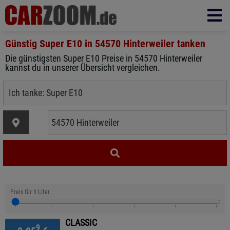
Günstig Super E10 in
54570 Hinterweiler
tanken
Die günstigsten Super E10 Preise in 54570 Hinterweiler
kannst du in unserer Übersicht vergleichen.
Preis für
1
Liter
CLASSIC
9