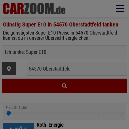
Günstig Super E10 in
54570 Oberstadtfeld
tanken
Die günstigsten Super E10 Preise in 54570 Oberstadtfeld
kannst du in unserer Übersicht vergleichen.
Preis für
1
Liter
Roth- Energie
9