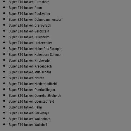
Super E10 tanken Birresborn
Super E10 tanken Daun
Super E10 tanken Dockweiler
Super E10 tanken Dohm-Lammersdorf
Super E10 tanken Dreis-Brück
Super E10 tanken Gerolstein
Super E10 tanken Hillesheim
Super E10 tanken Hinterweiler
Super E10 tanken Hohenfels-Essingen
Super E10 tanken Kalenborn-Scheuern
Super E10 tanken Kirchweiler
Super E10 tanken Kradenbach
Super E10 tanken Mühlscheid
Super E10 tanken Neroth
Super E10 tanken Niederstadtfeld
Super E10 tanken Oberbettingen
Super E10 tanken Oberehe-Stroheich
Super E10 tanken Oberstadtfeld
Super E10 tanken Pelm
Super E10 tanken Rockeskyll
Super E10 tanken Wallenborn
Super E10 tanken Walsdorf